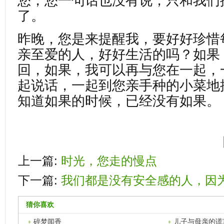
您，您一句话也没有说，只和我们
了。
昨晚，您是来提醒我，要好好珍惜
亲至爱的人，好好生活的吗？如果
回，如果，我可以再与您在一起，
起说话，一起到您亲手种的小菜地摘菜.
知道如果的时候，已经没有如果。
上一篇:
时光，您走的慢点
下一篇:
我们都是没有安全感的人，因
猜你喜欢
碎梦闻香
儿子与母亲的谎