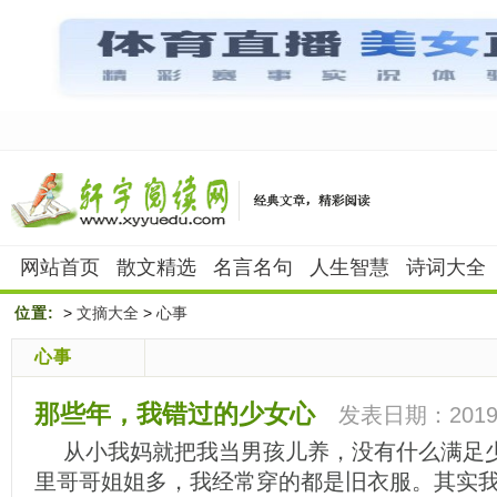
网站首页
散文精选
名言名句
人生智慧
诗词大全
位置:
>
文摘大全
>
心事
心事
那些年，我错过的少女心
发表日期：2019-
从小我妈就把我当男孩儿养，没有什么满足
里哥哥姐姐多，我经常穿的都是旧衣服。其实