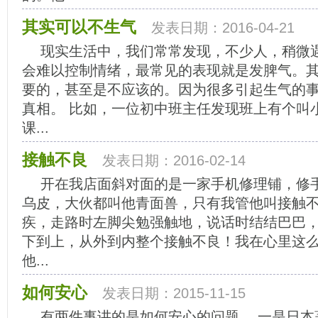
其实可以不生气
发表日期：2016-04-21
现实生活中，我们常常发现，不少人，稍微
会难以控制情绪，最常见的表现就是发脾气。
要的，甚至是不应该的。因为很多引起生气的
真相。 比如，一位初中班主任发现班上有个叫
课...
接触不良
发表日期：2016-02-14
开在我店面斜对面的是一家手机修理铺，修
乌皮，大伙都叫他青面兽，只有我管他叫接触
疾，走路时左脚尖勉强触地，说话时结结巴巴
下到上，从外到内整个接触不良！我在心里这
他...
如何安心
发表日期：2015-11-15
有两件事讲的是如何安心的问题。 一是日本