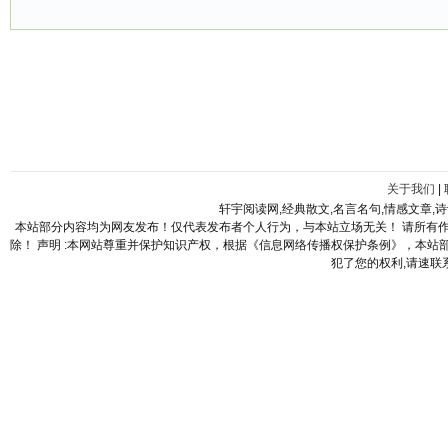
关于我们
|
轩宇阅读网,经典散文,名言名句,情感文章,
本站部分内容均为网友发布！仅代表发布者个人行为，与本站立场无关！ 请所有
除！ 声明 :本网站尊重并保护知识产权，根据《信息网络传播权保护条例》，本
犯了您的权利,请速联