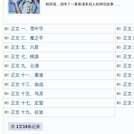
相登场，演绎了一幕幕凄美动人的神话故事……
正文 一、雪中字
正文
正文 三、魔之手
正文
正文 五、六星
正文
正文 七、桃源
正文
正文 九、云涌
正文
正文 十一、重逢
正文
正文 十三、血战
正文
正文 十五、鸟灵
正文
正文 十七、定盟
正文
正文 十九、征途
共
1
页
19
条记录