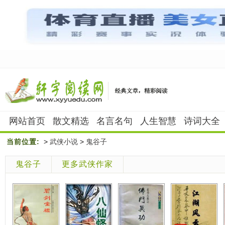
网站首页
散文精选
名言名句
人生智慧
诗词大全
当前位置:
>
武侠小说
>
鬼谷子
鬼谷子
更多武侠作家