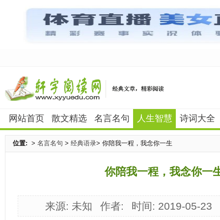
网站首页
散文精选
名言名句
人生智慧
诗词大全
位置:
>
名言名句
>
经典语录
> 你陪我一程，我念你一生
你陪我一程，我念你一
来源: 未知
作者:
时间: 2019-05-23