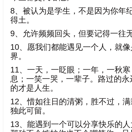
8、被认为是学生，不是因为你年
得土。
9、允许频频回头，但要记得一往
10、愿我们都能遇见一个人，就
界。
11、一天，一眨眼；一年，一秋
息；一笑一哭，一辈子。路过的永
的才是人生。
12、惜如往日的清粥，胜不过，
独此可留。
13、能遇到一个可以分享快乐的