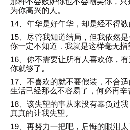
那种不会嫉妒你也不会嘲笑你，只
为你高兴的人。
14、年华是好年华，却是经不得
15、尽管我知道结局，但我依然
你一定不知道，我就是这样毫无指
16、你不需要让所有人喜欢你，
你就够了。
17、不喜欢的就不要假装，不合
生活已经那么不容易了，何必再辛
18、该失望的事从来没有辜负过
真真的让我失望。
19、再努力一把吧，后悔的眼泪太