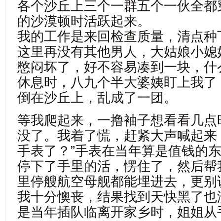
各个沙丘上三个一群五个一伙全都
的沙漠顿时活跃起来。
我的工作是来回检查质量，清点种
这里再没有其他男人，大姑娘小媳
憋闷坏了，好不容易凑到一块，什
休息时，八九个半大婆姨盯上我了
倒在沙丘上，乱成了一团。
等我爬起来，一撸袖子想看看几点
没了。我着了慌，赶紧大声喊起来
手表了？”手表在当年算是值钱的
停下了手里的活，愣住了，然后帮
里停艘航空母舰都能埋进去，更别
我十分懊丧，结果找到天快黑了也
是当年插队临离开家乡时，姐姐从