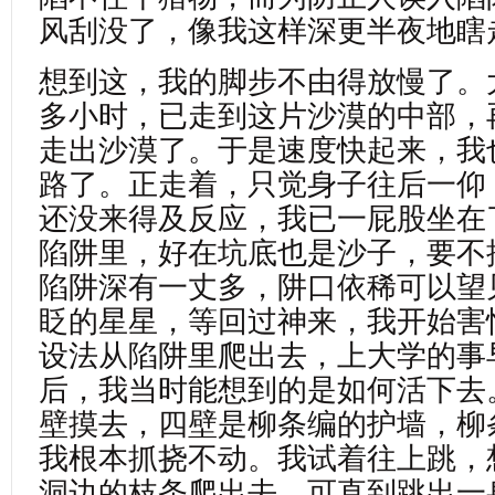
风刮没了，像我这样深更半夜地瞎
想到这，我的脚步不由得放慢了。
多小时，已走到这片沙漠的中部，
走出沙漠了。于是速度快起来，我
路了。正走着，只觉身子往后一仰，
还没来得及反应，我已一屁股坐在
陷阱里，好在坑底也是沙子，要不
陷阱深有一丈多，阱口依稀可以望
眨的星星，等回过神来，我开始害
设法从陷阱里爬出去，上大学的事
后，我当时能想到的是如何活下去
壁摸去，四壁是柳条编的护墙，柳
我根本抓挠不动。我试着往上跳，
洞边的枝条爬出去，可直到跳出一