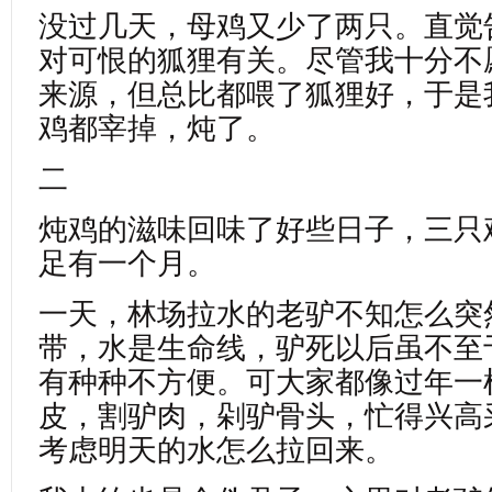
没过几天，母鸡又少了两只。直觉
对可恨的狐狸有关。尽管我十分不
来源，但总比都喂了狐狸好，于是
鸡都宰掉，炖了。
二
炖鸡的滋味回味了好些日子，三只
足有一个月。
一天，林场拉水的老驴不知怎么突
带，水是生命线，驴死以后虽不至
有种种不方便。可大家都像过年一
皮，割驴肉，剁驴骨头，忙得兴高
考虑明天的水怎么拉回来。