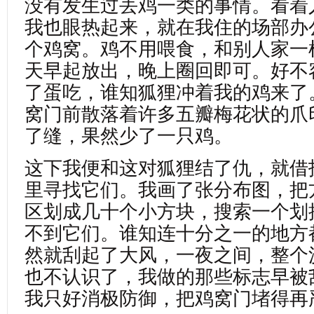
没有发生过丢鸡一类的事情。看着
我也眼热起来，就在我住的场部办
个鸡窝。鸡不用喂食，和别人家一
天早起放出，晚上圈回即可。好不
了蛋吃，谁知狐狸冲着我的鸡来了
窝门前散落着许多五瓣梅花状的爪
了缝，果然少了一只鸡。
这下我便和这对狐狸结了仇，就借
里寻找它们。我画了张分布图，把
区划成几十个小方块，搜索一个划
不到它们。谁知连十分之一的地方
然就刮起了大风，一夜之间，整个
也不认识了，我做的那些标志早被
我只好消极防御，把鸡窝门堵得再