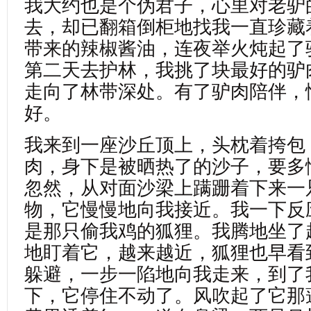
我大约也是个伪君子，心里对老驴
去，却已翻箱倒柜地找我一直珍藏
带来的辣椒酱油，连夜举火炖起了
第二天去护林，我挑了块最好的驴
走向了林带深处。有了驴肉陪伴，
好。
我来到一座沙丘顶上，头枕着挎包
肉，身下是被晒热了的沙子，要多
忽然，从对面沙梁上蹒跚着下来一
物，它慢慢地向我接近。我一下反
是那只偷我鸡的狐狸。我腾地坐了
地盯着它，越来越近，狐狸也早看
躲避，一步一陷地向我走来，到了
下，它停住不动了。风吹起了它那