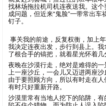
找林场拖拉机司机连夜送我。这个
成问题，但近来“鬼脸”一带常出车
钉子。
事关我的前途，反复权衡，加上年
我决定连夜出发，步行到县上。我
了根合手的镐把，就着星光怀着几
夜晚在沙漠行走，绝对是难得的一
上一座沙丘，一会儿又迈进两座沙
由于要照顾方向，所以有时走在人
有时只好重新开路。
沙漠里常有当地人挖下的陷阱，有
陷不住个猎物，而为防止人误入陷