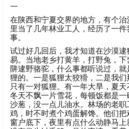
一
在陕西和宁夏交界的地方，有个治
里当了几年林业工人，经历了一件
事。
试过好几回后，我才知道在沙漠逮
易。当地老乡打黄羊，打野兔，下
阱逮野骆驼，什么事都听说过，就
狸的。一是狐狸太狡猾，二是我们
只有一对狐狸。有一年大旱，夏天
冬天不飘一片雪花，每顿饭都是一
沙葱，没一点儿油水。林场的老职
鸡，时不时煮个鸡蛋解馋。他们把
窗户底下，夜里有点什么动静马上