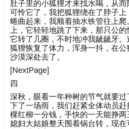
肚子里的小狐狸才来找水喝，从而
可怜它了，我把狐狸绕在了脖子上
蜷曲起来，我顺着抽水铁管往上爬
上，它轻轻地跳了下来，那只公的
它转了几圈，不时地冲我龇龇牙。
狐狸恢复了体力，浑身一抖，在公
沙漠深处去了。
[NextPage]
四
深秋，眼看一年种树的节气就要过
下了一场雨，我们赶紧全体动员赶
棵红柳一分钱，手快的一天能挣两
媳妇大姑娘整天围着锅台转，现在