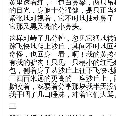
黄里透着红，一道白鼻梁，两只吊
的目光，身躯十分强健，是只正当
紧张地对视着，它不时地抽动鼻子
它那又黑又亮的小鼻头。
这样对峙了几分钟，忽见它猛地转
蹿飞快地爬上沙丘，其间不时地回
奇怪，也回身一看，啊！我的黄挎
有我的驴肉！只见一只稍小的红毛
包，侧着身子从沙丘上往下飞快地
三四百米远的更高的一座沙丘上，
撕咬着，戏耍着分享那块我半天没
我干咽了几口唾沫，冲着它们大骂
三