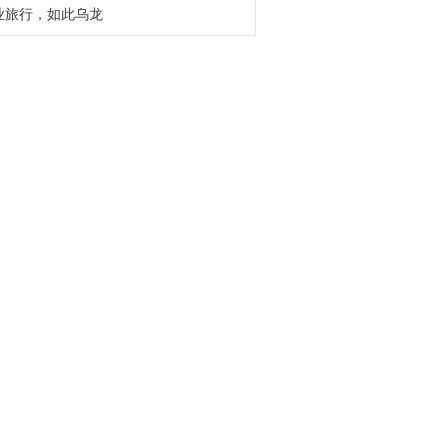
业旅行，如此乌龙