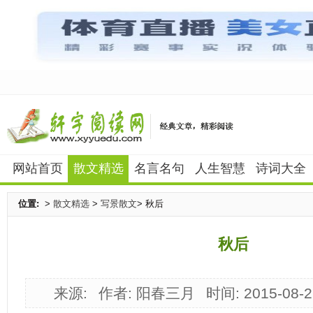
网站首页
散文精选
名言名句
人生智慧
诗词大全
位置:
>
散文精选
>
写景散文
> 秋后
秋后
来源:
作者: 阳春三月
时间: 2015-08-2