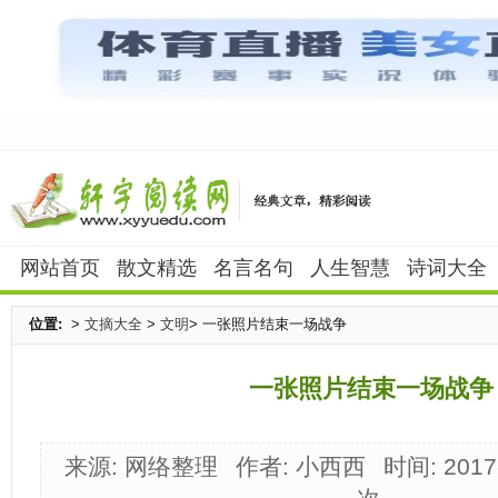
网站首页
散文精选
名言名句
人生智慧
诗词大全
位置:
>
文摘大全
>
文明
> 一张照片结束一场战争
一张照片结束一场战争
来源: 网络整理
作者: 小西西
时间: 2017