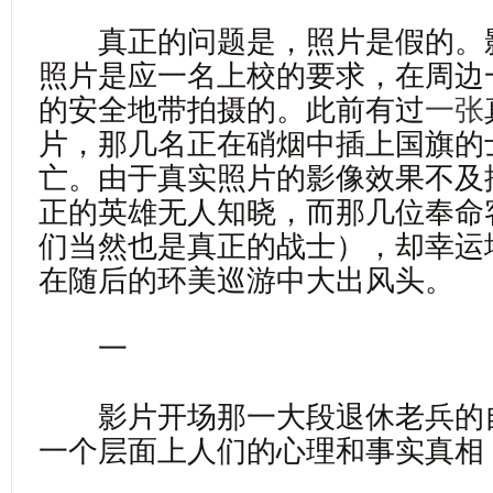
真正的问题是，照片是假的。
照片是应一名上校的要求，在周边
的安全地带拍摄的。此前有过
一张
片，那几名正在硝烟中插上国旗的
亡。由于真实照片的影像效果不及
正的英雄无人知晓，而那几位奉命
们当然也是真正的战士），却幸运
在随后的环美巡游中大出风头。
一
影片开场那一大段退休老兵的
一个层面上人们的心理和事实真相