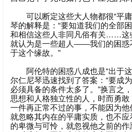
可以断定这些大人物都很“平庸
琴的解释是：“要知道我们的全部
和相信这些人非同凡俗有关……这
就认为是一些超人——我们的困惑
于这个缘故。”
阿伦特的困惑八成也是“出于这
尔仁尼琴迅速找到了答案：“要成
必须具备的条件太多了。”换言之
思想和人格独立性的人，时而勇敢
一件再正常不过的事，不能因为他
就忽略其内在的平庸实质，也不应
的卑微与可怜，就忽视他之前的作