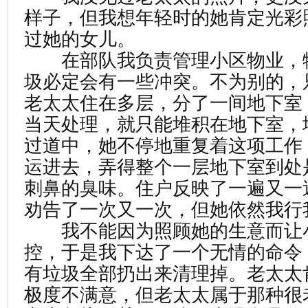
样子，但我想年轻时的她肯定光彩
过她的女儿。
在部队我负责管理小区物业，
圾必定会有一些冲突。不为别的，
老太太住在多层，分了一间地下室
当天处理，就只能堆积在地下室，
过道中，她不停地重复着这项工作
运进去，弄得整个一层地下室到处
刺鼻的臭味。住户反映了一遍又一
劝告了一次又一次，但她依然我行
我不能因为照顾她的生意而让
控，于是我下达了一个无情的命令
有垃圾全部扔出来清理掉。老太太
极度不满意，但老太太属于那种很