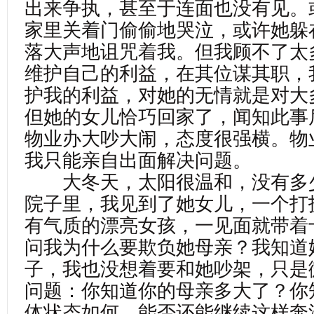
出来争执，甚至于连面也没有见。
家里关着门偷偷地哭泣，或许她躲
落大声地诅咒着我。但我顾不了太
维护自己的利益，在其位谋其职，
护我的利益，对她的无情就是对大
但她的女儿恰巧回家了，闻知此事
物业办大吵大闹，态度很强横。物
我只能亲自出面解决问题。
大冬天，太阳很温和，没有多
院子里，我见到了她女儿，一个打
有气质的漂亮女孩，一见面就带着
问我为什么要欺负她母亲？我知道
子，我也没想着要和她吵架，只是
问题：你知道你的母亲多大了？你
体状态如何，能否还能继续这样奔