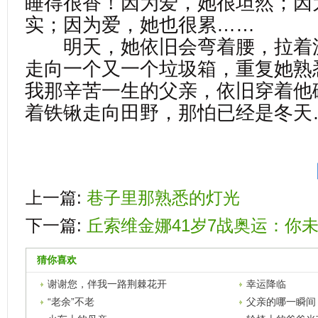
睡得很香！因为爱，她很坦然；因
实；因为爱，她也很累……
明天，她依旧会弯着腰，拉着
走向一个又一个垃圾箱，重复她熟
我那辛苦一生的父亲，依旧穿着他
着铁锹走向田野，那怕已经是冬天
上一篇:
巷子里那熟悉的灯光
下一篇:
丘索维金娜41岁7战奥运：你
猜你喜欢
谢谢您，伴我一路荆棘花开
幸运降临
“老余”不老
父亲的哪一瞬间