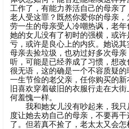
工作了，有能力养活自己的母亲了
老人受这罪？既然你爱你的母亲，
劳一生的母亲受人冷嘲热讽，老年
她的女儿没有了初时的强横，或许
亏，或许是良心上的内疚。她说其
母亲去捡垃圾，也劝过好多次母亲
听，可能是已经养成了习惯，想改
很无语，这的确是一个不容质疑的
一生节俭的老父亲，任你购买的新
旧喜欢穿着破旧的衣服行走在大街
何羞愧一样。
我和她女儿没有吵起来，我只
度让她去劝自己的母亲，不要再干
了。但若真不捡了，老太太又会怎