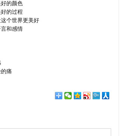
好的颜色
好的过程
这个世界更美好
言和感情
憾
的痛