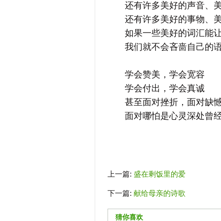
还有许多美好的声音、美
还有许多美好的事物、美
如果一些美好的词汇能让
我们就不会吝啬自己的语
学会赞美，学会宽容
学会付出，学会真诚
甚至面对挫折，面对缺
面对哪怕是心灵深处曾经
上一篇:
盛在剩饭里的爱
下一篇:
献给母亲的诗歌
猜你喜欢