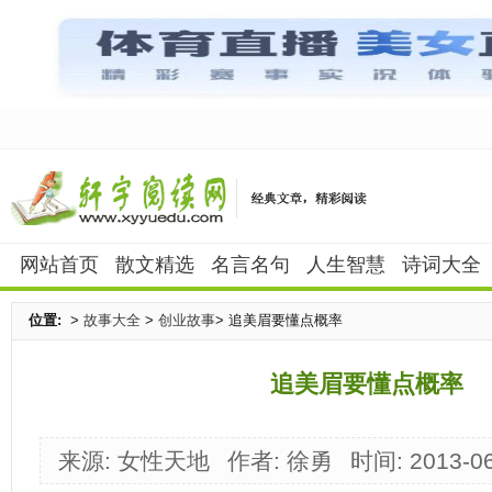
网站首页
散文精选
名言名句
人生智慧
诗词大全
位置:
>
故事大全
>
创业故事
> 追美眉要懂点概率
追美眉要懂点概率
来源: 女性天地
作者: 徐勇
时间: 2013-06