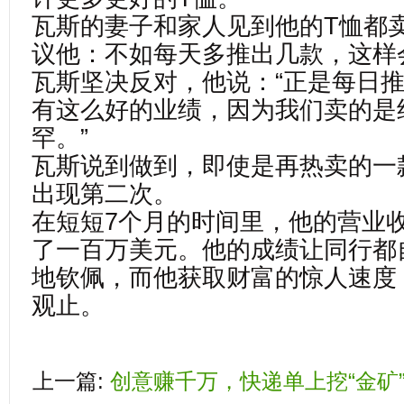
瓦斯的妻子和家人见到他的T恤都
议他：不如每天多推出几款，这样
瓦斯坚决反对，他说：“正是每日
有这么好的业绩，因为我们卖的是
罕。”
瓦斯说到做到，即使是再热卖的一
出现第二次。
在短短7个月的时间里，他的营业
了一百万美元。他的成绩让同行都
地钦佩，而他获取财富的惊人速度
观止。
上一篇:
创意赚千万，快递单上挖“金矿