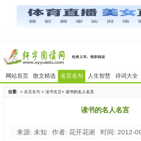
网站首页
散文精选
名言名句
人生智慧
诗词大全
位置:
>
名言名句
>
读书名言
> 读书的名人名言
读书的名人名言
来源: 未知
作者: 花开花谢
时间: 2012-09