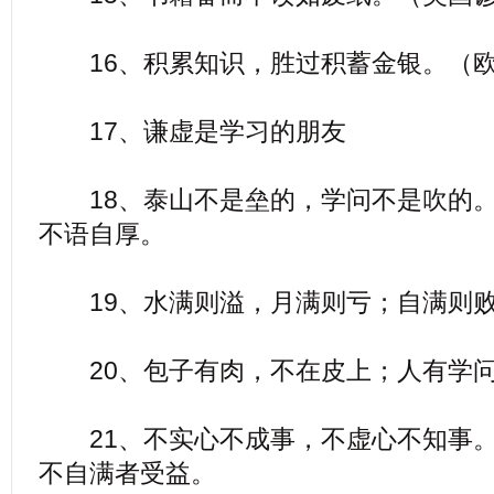
16、积累知识，胜过积蓄金银。（欧
17、谦虚是学习的朋友
18、泰山不是垒的，学问不是吹的。
不语自厚。
19、水满则溢，月满则亏；自满则败
20、包子有肉，不在皮上；人有学问
21、不实心不成事，不虚心不知事。
不自满者受益。