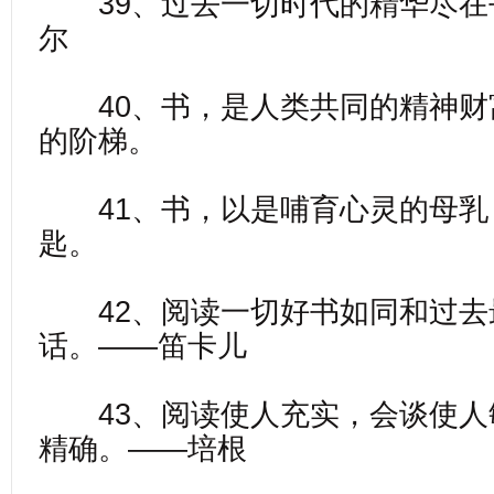
39、过去一切时代的精华尽在
尔
40、书，是人类共同的精神财
的阶梯。
41、书，以是哺育心灵的母乳
匙。
42、阅读一切好书如同和过去
话。——笛卡儿
43、阅读使人充实，会谈使人
精确。——培根