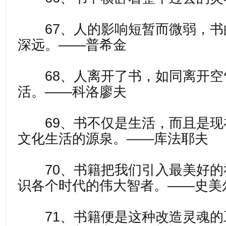
67、人的影响短暂而微弱，书
深远。——普希金
68、人离开了书，如同离开空
活。——科洛廖夫
69、书不仅是生活，而且是现
文化生活的源泉。——库法耶夫
70、书籍把我们引入最美好的
识各个时代的伟大智者。——史美
71、书籍便是这种改造灵魂的