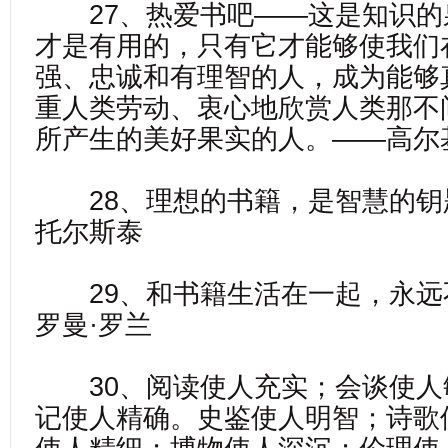
27、热爱书吧——这是知识的
才是有用的，只有它才能够使我们
强、忠诚和有理智的人，成为能够
重人类劳动、衷心地欣赏人类那不
所产生的美好果实的人。——高尔
28、理想的书籍，是智慧的钥
托尔斯泰
29、和书籍生活在一起，永远
罗曼·罗兰
30、阅读使人充实；会谈使人
记使人精确。史鉴使人明智；诗歌