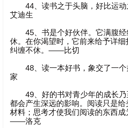
44、读书之于头脑，好比运动
艾迪生
45、书是个好伙伴。它满腹经
休。在你渴望时，它前来给予详细
纠缠不休。——比切
48、读一本好书，象交了一个
家
49、好的书对青少年的成长乃
都会产生深远的影响。阅读只是给
材料；思考才使我们阅读的东西成
——洛克