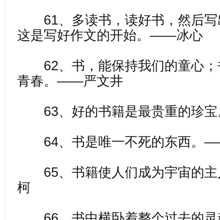
61、多读书，读好书，然后写
这是写好作文的开始。——冰心
62、书，能保持我们的童心；
青春。——严文井
63、好的书籍是最贵重的珍宝
64、书是唯一不死的东西。—
65、书籍使人们成为宇宙的主
柯
66、书中横卧着整个过去的灵