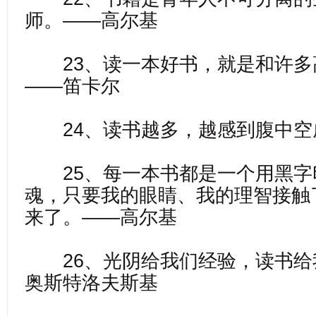
师。——高尔基
23、读一本好书，就是和许多
——笛卡尔
24、读书越多，越感到腹中空
25、每一本书都是一个用黑字
魂，只要我的眼睛、我的理智接触
来了。——高尔基
26、光阴给我们经验，读书给
奥斯特洛夫斯基