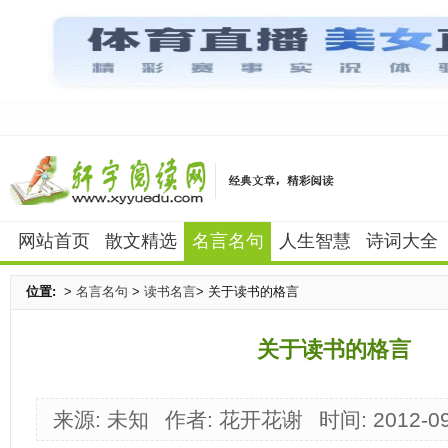
网站首页
散文精选
名言名句
人生智慧
诗词大全
位置:
>
名言名句
>
读书名言
> 关于读书的格言
关于读书的格言
来源: 未知
作者: 花开花谢
时间: 2012-09