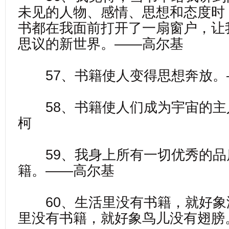
未见的人物、感情、思想和态度时
书都在我面前打开了一扇窗户，让
思议的新世界。——高尔基
57、书籍使人变得思想奔放。
58、书籍使人们成为宇宙的主
柯
59、我身上所有一切优秀的品
籍。——高尔基
60、生活里没有书籍，就好象
里没有书籍，就好象鸟儿没有翅膀