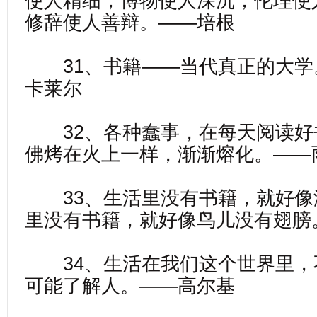
使人精细；博物使人深沉；伦理使
修辞使人善辩。——培根
31、书籍——当代真正的大学
卡莱尔
32、各种蠢事，在每天阅读好
佛烤在火上一样，渐渐熔化。——
33、生活里没有书籍，就好像
里没有书籍，就好像鸟儿没有翅膀
34、生活在我们这个世界里，
可能了解人。——高尔基