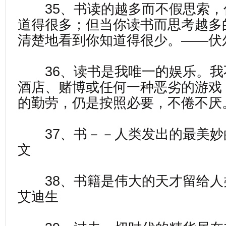
35、书读的越多而不假思索，
道得很多；但当你读书而思考越多
清楚地看到你知道得很少。——伏
36、读书是我唯一的娱乐。我
酒店、赌博或任何一种恶劣的游戏
的勤劳，仍是按照必要，不倦不厌
37、书－－人类发出的最美妙
文
38、书籍是伟大的天才留给人
艾迪生