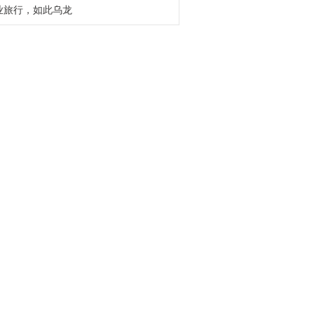
业旅行，如此乌龙